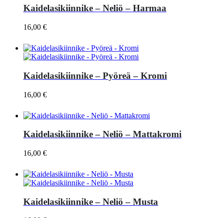
Kaidelasikiinnike – Neliö – Harmaa
16,00
€
Kaidelasikiinnike – Pyöreä – Kromi
16,00
€
Kaidelasikiinnike – Neliö – Mattakromi
16,00
€
Kaidelasikiinnike – Neliö – Musta