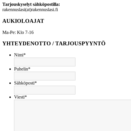
Tarjouskyselyt sähköpostilla:
rakennuslasi(at)rakennuslasi.fi
AUKIOLOAJAT
Ma-Pe: Klo 7-16
YHTEYDENOTTO / TARJOUSPYYNTÖ
Nimi
*
Puhelin
*
Sähköposti
*
Viesti
*